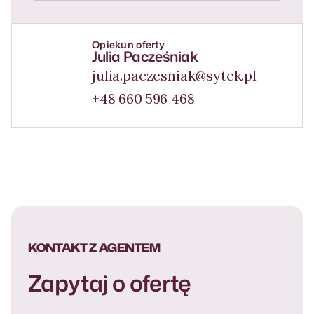
Opiekun oferty
Julia Pacześniak
julia.paczesniak@sytek.pl
+48 660 596 468
KONTAKT Z AGENTEM
Zapytaj o ofertę