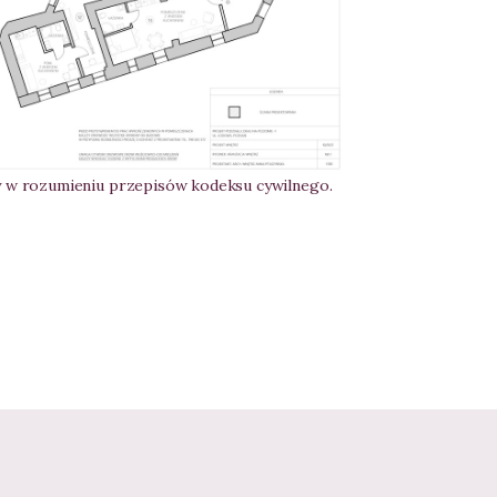
ty w rozumieniu przepisów kodeksu cywilnego.