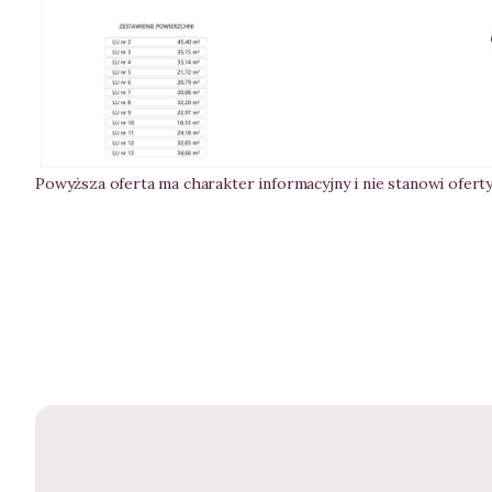
Powyższa oferta ma charakter informacyjny i nie stanowi ofer