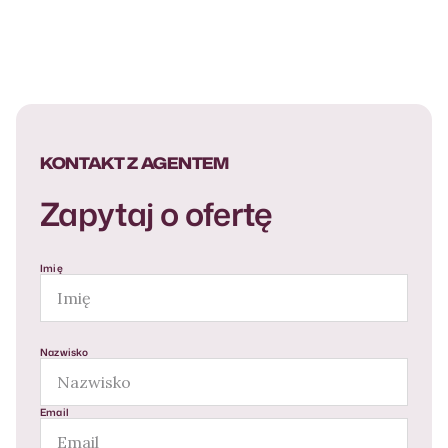
KONTAKT Z AGENTEM
Zapytaj o ofertę
Imię
Nazwisko
Email