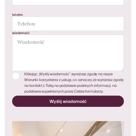
telefon
wiadomość
Klikając „Wyślij wiadomość” wyrażasz zgodę na nasze
Warunki korzystania z usługi, co oznacza, że ​​wyrażasz zgodę
na kontakt z Tobą na podstawie podanych informacji, na
podstawie wypełnionych przez Ciebie formularzy.