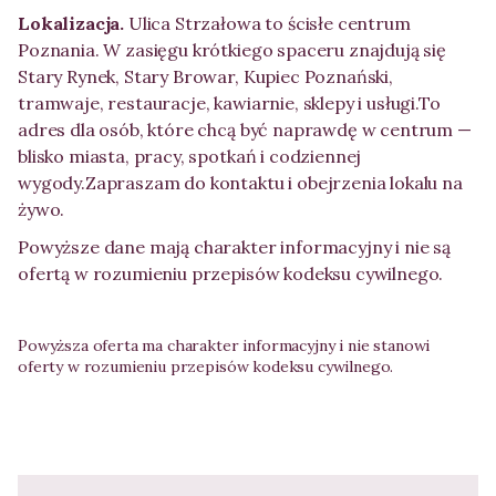
Lokalizacja.
Ulica Strzałowa to ścisłe centrum
Poznania. W zasięgu krótkiego spaceru znajdują się
Stary Rynek, Stary Browar, Kupiec Poznański,
tramwaje, restauracje, kawiarnie, sklepy i usługi.To
adres dla osób, które chcą być naprawdę w centrum —
blisko miasta, pracy, spotkań i codziennej
wygody.Zapraszam do kontaktu i obejrzenia lokalu na
żywo.
Powyższe dane mają charakter informacyjny i nie są
ofertą w rozumieniu przepisów kodeksu cywilnego.
Powyższa oferta ma charakter informacyjny i nie stanowi
oferty w rozumieniu przepisów kodeksu cywilnego.