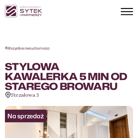
Wszystkie nieruchomości
STYLOWA
KAWALERKA 5 MIN OD
STAREGO BROWARU
Strzałowa 3
Na sprzedaż