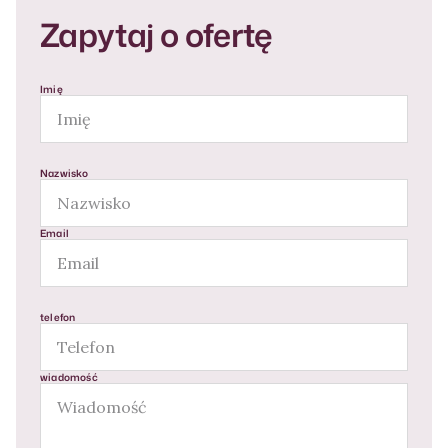
Zapytaj o ofertę
Imię
Nazwisko
Email
telefon
wiadomość